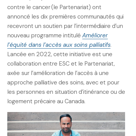
contre le cancer (le Partenariat) ont
annoncé les dix premières communautés qui
recevront un soutien par l’intermédiaire d’un
nouveau programme intitulé
Améliorer
l’équité dans l’accès aux soins palliatifs
.
Lancée en 2022, cette initiative est une
collaboration entre ESC et le Partenariat,
axée sur l’amélioration de l’accès à une
approche palliative des soins, avec et pour
les personnes en situation d’itinérance ou de
logement précaire au Canada.