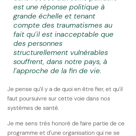
est une réponse politique à
grande échelle et tenant
compte des traumatismes au
fait qu’il est inacceptable que
des personnes
structurellement vulnérables
souffrent, dans notre pays, à
l’approche de la fin de vie.
Je pense qu’il y a de quoi en être fier, et qu’il
faut poursuivre sur cette voie dans nos
systèmes de santé.
Je me sens très honoré de faire partie de ce
programme et d’une organisation qui ne se