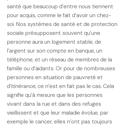
santé que beaucoup d’entre nous tiennent
pour acquis, comme le fait d’avoir un chez-
soi. Nos systèmes de santé et de protection
sociale présupposent souvent qu’une
personne aura un logement stable, de
l’argent sur son compte en banque, un
téléphone, et un réseau de membres de la
famille ou d’aidants. Or pour de nombreuses
personnes en situation de pauvreté et
d’itinérance, ce n’est en fait pas le cas. Cela
signifie qu’à mesure que les personnes
vivant dans la rue et dans des refuges
vieillissent et que leur maladie évolue, par
exemple le cancer, elles n’ont pas toujours