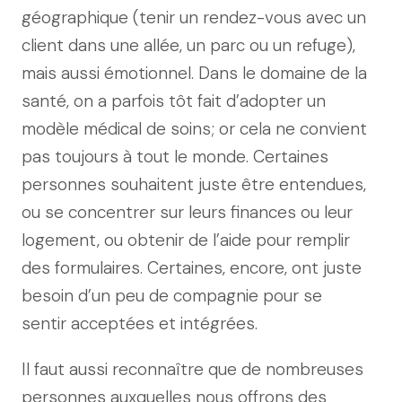
géographique (tenir un rendez-vous avec un
client dans une allée, un parc ou un refuge),
mais aussi émotionnel. Dans le domaine de la
santé, on a parfois tôt fait d’adopter un
modèle médical de soins; or cela ne convient
pas toujours à tout le monde. Certaines
personnes souhaitent juste être entendues,
ou se concentrer sur leurs finances ou leur
logement, ou obtenir de l’aide pour remplir
des formulaires. Certaines, encore, ont juste
besoin d’un peu de compagnie pour se
sentir acceptées et intégrées.
Il faut aussi reconnaître que de nombreuses
personnes auxquelles nous offrons des