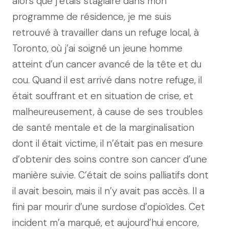
alors que j’étais stagiaire dans mon
programme de résidence, je me suis
retrouvé à travailler dans un refuge local, à
Toronto, où j’ai soigné un jeune homme
atteint d’un cancer avancé de la tête et du
cou. Quand il est arrivé dans notre refuge, il
était souffrant et en situation de crise, et
malheureusement, à cause de ses troubles
de santé mentale et de la marginalisation
dont il était victime, il n’était pas en mesure
d’obtenir des soins contre son cancer d’une
manière suivie. C’était de soins palliatifs dont
il avait besoin, mais il n’y avait pas accès. Il a
fini par mourir d’une surdose d’opioïdes. Cet
incident m’a marqué, et aujourd’hui encore,