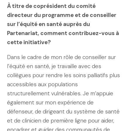
À titre de coprésident du comité
directeur du programme et de conseiller
sur l’équité en santé auprès du
Partenariat, comment contribuez-vous à
cette initiative?
Dans le cadre de mon rôle de conseiller sur
l’équité en santé, je travaille avec des
collègues pour rendre les soins palliatifs plus
accessibles aux populations
structurellement vulnérables. Je m’appuie
également sur mon expérience de
défenseur, de dirigeant du système de santé
et de clinicien de première ligne pour aider,
encadrer et guider des communautés de