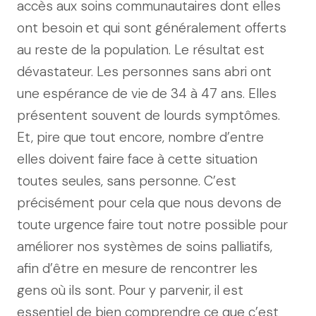
accès aux soins communautaires dont elles
ont besoin et qui sont généralement offerts
au reste de la population. Le résultat est
dévastateur. Les personnes sans abri ont
une espérance de vie de 34 à 47 ans. Elles
présentent souvent de lourds symptômes.
Et, pire que tout encore, nombre d’entre
elles doivent faire face à cette situation
toutes seules, sans personne. C’est
précisément pour cela que nous devons de
toute urgence faire tout notre possible pour
améliorer nos systèmes de soins palliatifs,
afin d’être en mesure de rencontrer les
gens où ils sont. Pour y parvenir, il est
essentiel de bien comprendre ce que c’est