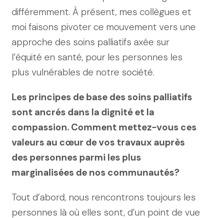
différemment. À présent, mes collègues et
moi faisons pivoter ce mouvement vers une
approche des soins palliatifs axée sur
l’équité en santé, pour les personnes les
plus vulnérables de notre société.
Les principes de base des soins palliatifs
sont ancrés dans la dignité et la
compassion. Comment mettez-vous ces
valeurs au cœur de vos travaux auprès
des personnes parmi les plus
marginalisées de nos communautés?
Tout d’abord, nous rencontrons toujours les
personnes là où elles sont, d’un point de vue