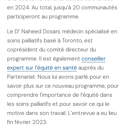
en 2024. Au total, jusqu’à 20 communautés
participeront au programme.
r
Le D
Naheed Dosani, médecin spécialisé en
soins palliatifs basé à Toronto, est
coprésident du comité directeur du
programme. Il est également
conseiller
expert sur l’équité en santé
auprès du
Partenariat. Nous lui avons parlé pour en
savoir plus sur ce nouveau programme, pour
comprendre l’importance de l’équité dans
les soins palliatifs et pour savoir ce qui le
motive dans son travail. L’entrevue a eu lieu
fin février 2023.