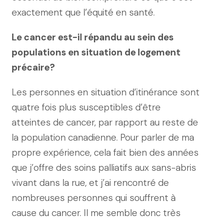
exactement que l’équité en santé.
Le cancer est-il répandu au sein des
populations en situation de logement
précaire?
Les personnes en situation d’itinérance sont
quatre fois plus susceptibles d’être
atteintes de cancer, par rapport au reste de
la population canadienne. Pour parler de ma
propre expérience, cela fait bien des années
que j’offre des soins palliatifs aux sans-abris
vivant dans la rue, et j’ai rencontré de
nombreuses personnes qui souffrent à
cause du cancer. Il me semble donc très