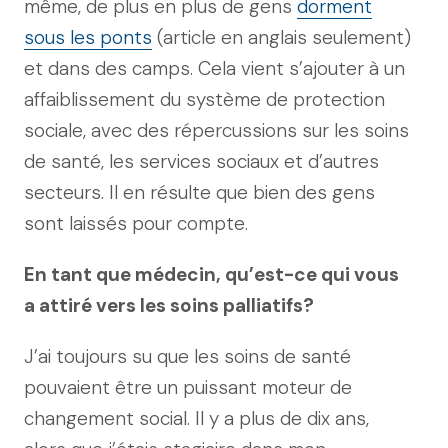
même, de plus en plus de gens
dorment
sous les ponts
(article en anglais seulement)
et dans des camps. Cela vient s’ajouter à un
affaiblissement du système de protection
sociale, avec des répercussions sur les soins
de santé, les services sociaux et d’autres
secteurs. Il en résulte que bien des gens
sont laissés pour compte.
En tant que médecin, qu’est-ce qui vous
a attiré vers les soins palliatifs?
J’ai toujours su que les soins de santé
pouvaient être un puissant moteur de
changement social. Il y a plus de dix ans,