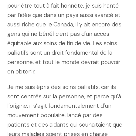
pour être tout à fait honnête, je suis hanté
par l’idée que dans un pays aussi avancé et
aussi riche que le Canada, il y ait encore des
gens qui ne bénéficient pas d’un accès
équitable aux soins de fin de vie. Les soins
palliatifs sont un droit fondamental de la
personne, et tout le monde devrait pouvoir
en obtenir.
Je me suis épris des soins palliatifs, car ils
sont centrés sur la personne, et parce qu’à
l’origine, il s’agit fondamentalement d’un
mouvement populaire, lancé par des
patients et des aidants qui souhaitaient que
leurs maladies soient prises en charge