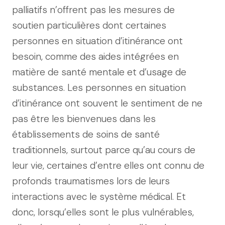
palliatifs n’offrent pas les mesures de
soutien particulières dont certaines
personnes en situation d’itinérance ont
besoin, comme des aides intégrées en
matière de santé mentale et d’usage de
substances. Les personnes en situation
d’itinérance ont souvent le sentiment de ne
pas être les bienvenues dans les
établissements de soins de santé
traditionnels, surtout parce qu’au cours de
leur vie, certaines d’entre elles ont connu de
profonds traumatismes lors de leurs
interactions avec le système médical. Et
donc, lorsqu’elles sont le plus vulnérables,