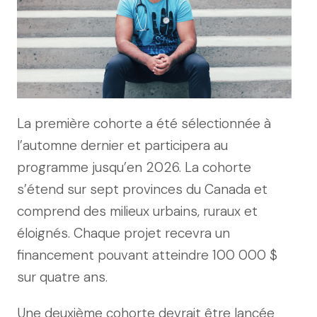
La première cohorte a été sélectionnée à
l’automne dernier et participera au
programme jusqu’en 2026. La cohorte
s’étend sur sept provinces du Canada et
comprend des milieux urbains, ruraux et
éloignés. Chaque projet recevra un
financement pouvant atteindre 100 000 $
sur quatre ans.
Une deuxième cohorte devrait être lancée