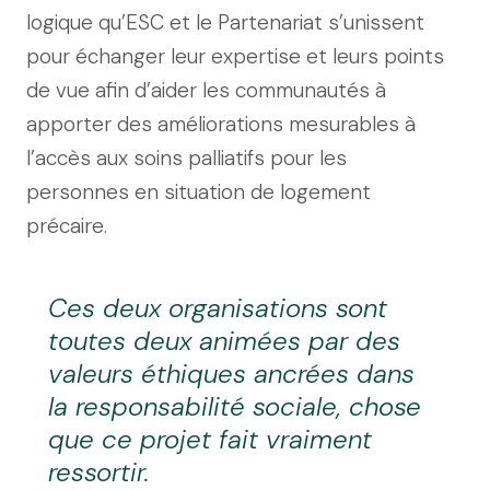
logique qu’ESC et le Partenariat s’unissent
pour échanger leur expertise et leurs points
de vue afin d’aider les communautés à
apporter des améliorations mesurables à
l’accès aux soins palliatifs pour les
personnes en situation de logement
précaire.
Ces deux organisations sont
toutes deux animées par des
valeurs éthiques ancrées dans
la responsabilité sociale, chose
que ce projet fait vraiment
ressortir.