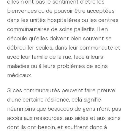
elles n’ont pas le sentiment d’être les
bienvenues ou de pouvoir être acceptées
dans les unités hospitalières ou les centres
communautaires de soins palliatifs. Il en
découle qu’elles doivent bien souvent se
débrouiller seules, dans leur communauté et
avec leur famille de la rue, face à leurs
maladies ou à leurs problèmes de soins
médicaux.
Si ces communautés peuvent faire preuve
d’une certaine résilience, cela signifie
néanmoins que beaucoup de gens n’ont pas
accès aux ressources, aux aides et aux soins
dont ils ont besoin, et souffrent donc à