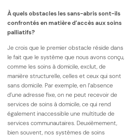
À quels obstacles les sans-abris sont-ils
confrontés en matière d’accès aux soins
palliatifs?
Je crois que le premier obstacle réside dans
le fait que le système que nous avons conçu,
comme les soins à domicile, exclut, de
manière structurelle, celles et ceux qui sont
sans domicile. Par exemple, en l’absence
d’une adresse fixe, on ne peut recevoir de
services de soins à domicile, ce qui rend
également inaccessible une multitude de
services communautaires. Deuxièmement,
bien souvent, nos systèmes de soins