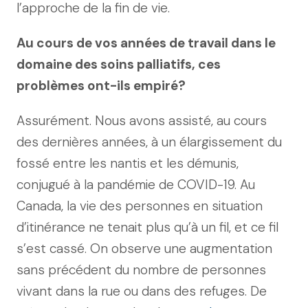
l’approche de la fin de vie.
Au cours de vos années de travail dans le
domaine des soins palliatifs, ces
problèmes ont-ils empiré?
Assurément. Nous avons assisté, au cours
des dernières années, à un élargissement du
fossé entre les nantis et les démunis,
conjugué à la pandémie de COVID-19. Au
Canada, la vie des personnes en situation
d’itinérance ne tenait plus qu’à un fil, et ce fil
s’est cassé. On observe une augmentation
sans précédent du nombre de personnes
vivant dans la rue ou dans des refuges. De