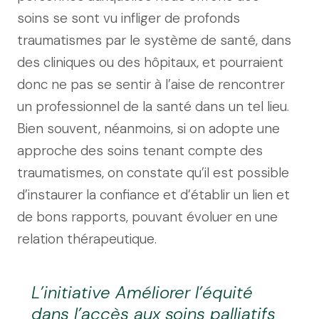
soins se sont vu infliger de profonds
traumatismes par le système de santé, dans
des cliniques ou des hôpitaux, et pourraient
donc ne pas se sentir à l’aise de rencontrer
un professionnel de la santé dans un tel lieu.
Bien souvent, néanmoins, si on adopte une
approche des soins tenant compte des
traumatismes, on constate qu’il est possible
d’instaurer la confiance et d’établir un lien et
de bons rapports, pouvant évoluer en une
relation thérapeutique.
L’initiative
Améliorer l’équité
dans l’accès aux soins palliatifs