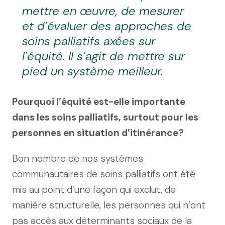
mettre en œuvre, de mesurer
et d’évaluer des approches de
soins palliatifs axées sur
l’équité. Il s’agit de mettre sur
pied un système meilleur.
Pourquoi l’équité est-elle importante
dans les soins palliatifs, surtout pour les
personnes en situation d’itinérance?
Bon nombre de nos systèmes
communautaires de soins palliatifs ont été
mis au point d’une façon qui exclut, de
manière structurelle, les personnes qui n’ont
pas accès aux déterminants sociaux de la