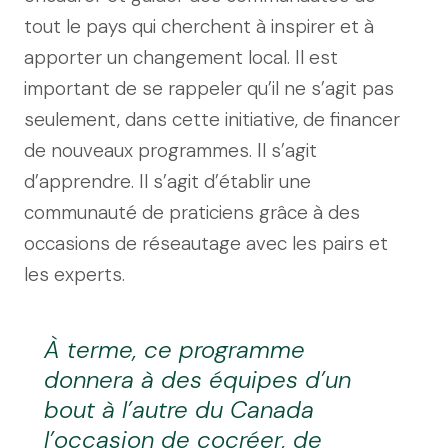
tout le pays qui cherchent à inspirer et à
apporter un changement local. Il est
important de se rappeler qu’il ne s’agit pas
seulement, dans cette initiative, de financer
de nouveaux programmes. Il s’agit
d’apprendre. Il s’agit d’établir une
communauté de praticiens grâce à des
occasions de réseautage avec les pairs et
les experts.
À terme, ce programme
donnera à des équipes d’un
bout à l’autre du Canada
l’occasion de cocréer, de