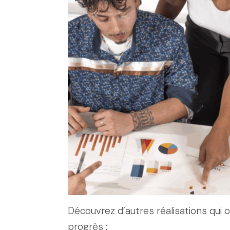
Découvrez d’autres réalisations qui 
progrès :