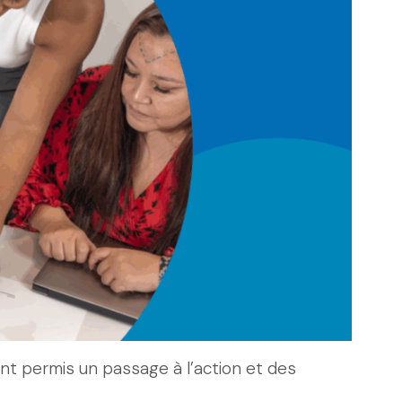
ont permis un passage à l’action et des