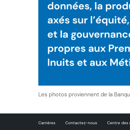
Les photos proviennent de la Banq
Carrières
Contactez-nous
Centre des