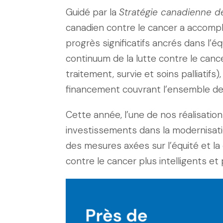
Guidé par la
Stratégie canadienne de
canadien contre le cancer a accompli
progrès significatifs ancrés dans l’éq
continuum de la lutte contre le canc
traitement, survie et soins palliatifs
financement couvrant l’ensemble des 
Cette année, l’une de nos réalisatio
investissements dans la modernisat
des mesures axées sur l’équité et la
contre le cancer plus intelligents et