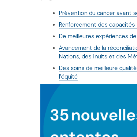
Prévention du cancer avant s
Renforcement des capacités p
De meilleures expériences de
Avancement de la réconciliat
Nations, des Inuits et des Mé
Des soins de meilleure qualité
l’équité