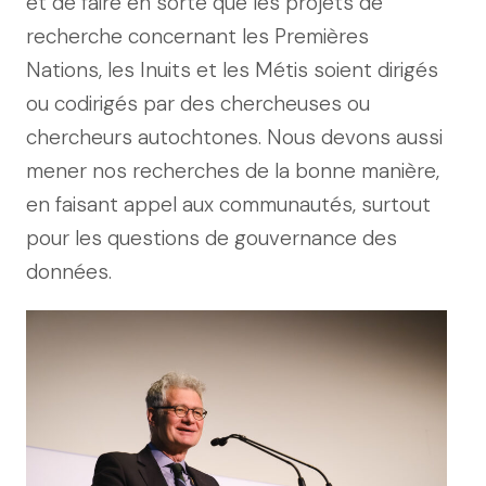
et de faire en sorte que les projets de
recherche concernant les Premières
Nations, les Inuits et les Métis soient dirigés
ou codirigés par des chercheuses ou
chercheurs autochtones. Nous devons aussi
mener nos recherches de la bonne manière,
en faisant appel aux communautés, surtout
pour les questions de gouvernance des
données.