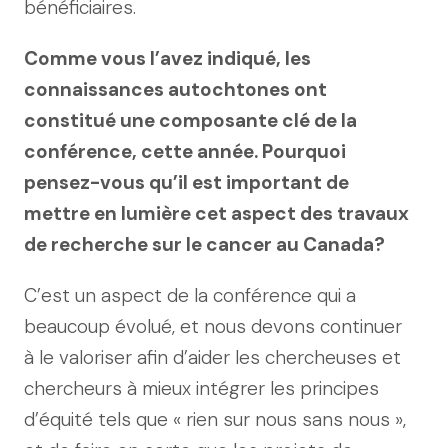
bénéficiaires.
Comme vous l’avez indiqué, les
connaissances autochtones ont
constitué une composante clé de la
conférence, cette année. Pourquoi
pensez-vous qu’il est important de
mettre en lumière cet aspect des travaux
de recherche sur le cancer au Canada?
C’est un aspect de la conférence qui a
beaucoup évolué, et nous devons continuer
à le valoriser afin d’aider les chercheuses et
chercheurs à mieux intégrer les principes
d’équité tels que « rien sur nous sans nous »,