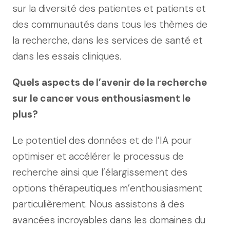
sur la diversité des patientes et patients et
des communautés dans tous les thèmes de
la recherche, dans les services de santé et
dans les essais cliniques.
Quels aspects de l’avenir de la recherche
sur le cancer vous enthousiasment le
plus?
Le potentiel des données et de l’IA pour
optimiser et accélérer le processus de
recherche ainsi que l’élargissement des
options thérapeutiques m’enthousiasment
particulièrement. Nous assistons à des
avancées incroyables dans les domaines du