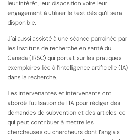
leur intérêt, leur disposition voire leur
engagement à utiliser le test dès qu’il sera
disponible.
J’ai aussi assisté à une séance parrainée par
les Instituts de recherche en santé du
Canada (IRSC) qui portait sur les pratiques
exemplaires liée à l’intelligence artificielle (IA)
dans la recherche.
Les intervenantes et intervenants ont
abordé l’utilisation de l’IA pour rédiger des
demandes de subvention et des articles, ce
qui peut contribuer à mettre les
chercheuses ou chercheurs dont l’anglais