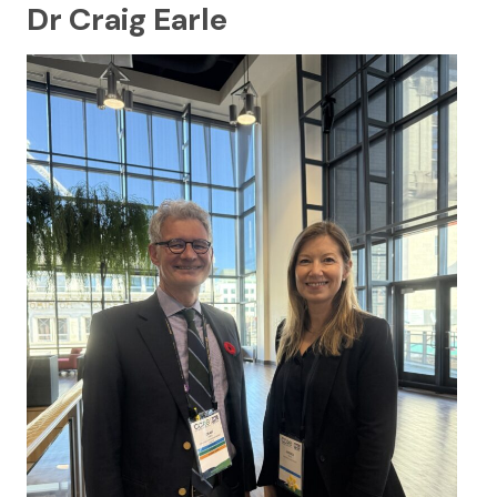
Dr Craig Earle