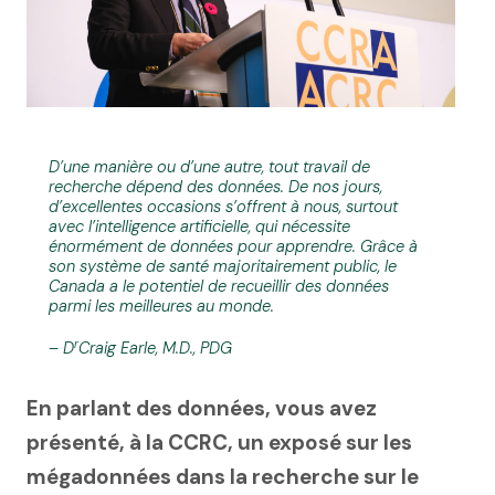
D’une manière ou d’une autre, tout travail de
recherche dépend des données. De nos jours,
d’excellentes occasions s’offrent à nous, surtout
avec l’intelligence artificielle, qui nécessite
énormément de données pour apprendre. Grâce à
son système de santé majoritairement public, le
Canada a le potentiel de recueillir des données
parmi les meilleures au monde.
r
– D
Craig Earle, M.D., PDG
En parlant des données, vous avez
présenté, à la CCRC, un exposé sur les
mégadonnées dans la recherche sur le