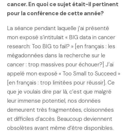
cancer. En quoi ce sujet était-il pertinent
pour la conférence de cette année?
La séance pendant laquelle j’ai présenté
mon exposé s’intitulait « BIG data in cancer
research: Too BIG to fail? » [en français : les
mégadonnées dans la recherche sur le
cancer : trop massives pour échouer?] J’ai
appelé mon exposé « Too Small to Succeed »
[en français : trop limitées pour réussir]. Ce
que je voulais dire par là, c’est que malgré
leur immense potentiel, nos données
demeurent très fragmentées, cloisonnées
et difficiles d’accès. Beaucoup deviennent
obsolètes avant même d’être disponibles.