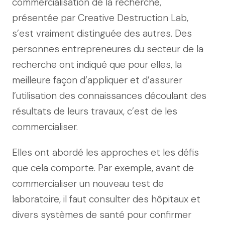
commercialisation de la recherche,
présentée par Creative Destruction Lab,
s’est vraiment distinguée des autres. Des
personnes entrepreneures du secteur de la
recherche ont indiqué que pour elles, la
meilleure façon d’appliquer et d’assurer
l’utilisation des connaissances découlant des
résultats de leurs travaux, c’est de les
commercialiser.
Elles ont abordé les approches et les défis
que cela comporte. Par exemple, avant de
commercialiser un nouveau test de
laboratoire, il faut consulter des hôpitaux et
divers systèmes de santé pour confirmer