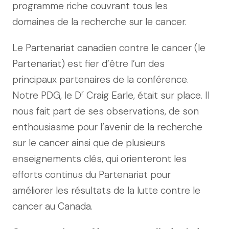
programme riche couvrant tous les
domaines de la recherche sur le cancer.
Le Partenariat canadien contre le cancer (le
Partenariat) est fier d’être l’un des
principaux partenaires de la conférence.
r
Notre PDG, le D
Craig Earle, était sur place. Il
nous fait part de ses observations, de son
enthousiasme pour l’avenir de la recherche
sur le cancer ainsi que de plusieurs
enseignements clés, qui orienteront les
efforts continus du Partenariat pour
améliorer les résultats de la lutte contre le
cancer au Canada.