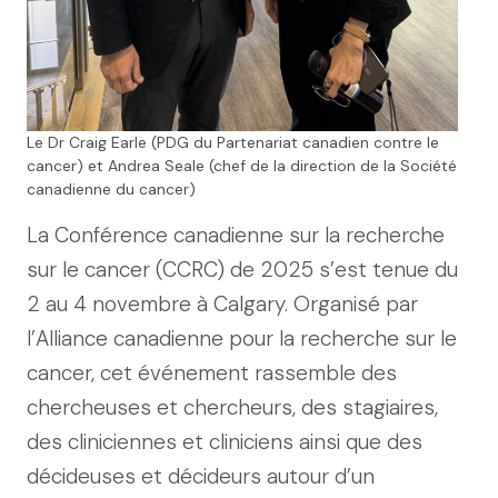
Le Dr Craig Earle (PDG du Partenariat canadien contre le
cancer) et Andrea Seale (chef de la direction de la Société
canadienne du cancer)
La Conférence canadienne sur la recherche
sur le cancer (CCRC) de 2025 s’est tenue du
2 au 4 novembre à Calgary. Organisé par
l’Alliance canadienne pour la recherche sur le
cancer, cet événement rassemble des
chercheuses et chercheurs, des stagiaires,
des cliniciennes et cliniciens ainsi que des
décideuses et décideurs autour d’un