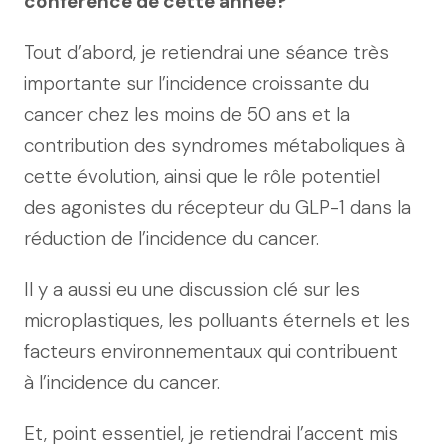
conférence de cette année?
Tout d’abord, je retiendrai une séance très
importante sur l’incidence croissante du
cancer chez les moins de 50 ans et la
contribution des syndromes métaboliques à
cette évolution, ainsi que le rôle potentiel
des agonistes du récepteur du GLP-1 dans la
réduction de l’incidence du cancer.
Il y a aussi eu une discussion clé sur les
microplastiques, les polluants éternels et les
facteurs environnementaux qui contribuent
à l’incidence du cancer.
Et, point essentiel, je retiendrai l’accent mis