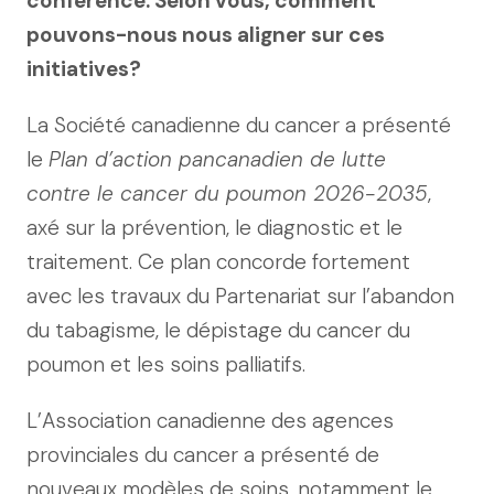
conférence. Selon vous, comment
pouvons-nous nous aligner sur ces
initiatives?
La Société canadienne du cancer a présenté
le
Plan d’action pancanadien de lutte
contre le cancer du poumon 2026-2035
,
axé sur la prévention, le diagnostic et le
traitement. Ce plan concorde fortement
avec les travaux du Partenariat sur l’abandon
du tabagisme, le dépistage du cancer du
poumon et les soins palliatifs.
L’Association canadienne des agences
provinciales du cancer a présenté de
nouveaux modèles de soins, notamment le