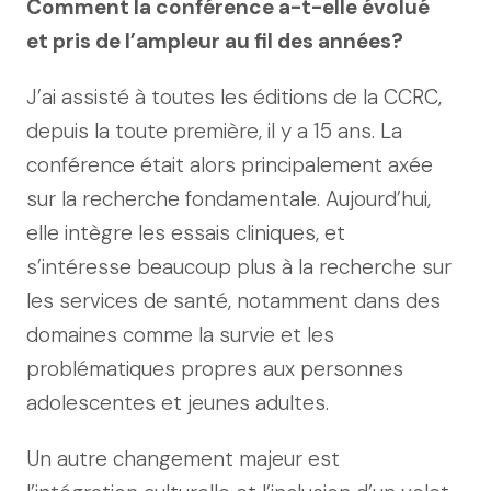
Comment la conférence a-t-elle évolué
et pris de l’ampleur au fil des années?
J’ai assisté à toutes les éditions de la CCRC,
depuis la toute première, il y a 15 ans. La
conférence était alors principalement axée
sur la recherche fondamentale. Aujourd’hui,
elle intègre les essais cliniques, et
s’intéresse beaucoup plus à la recherche sur
les services de santé, notamment dans des
domaines comme la survie et les
problématiques propres aux personnes
adolescentes et jeunes adultes.
Un autre changement majeur est