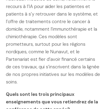
recours à l’IA pour aider les patientes et
patients à s’y retrouver dans le système, et
l’offre de traitements contre le cancer à
domicile, notamment l’immunothérapie et la
chimiothérapie. Ces modèles sont
prometteurs, surtout pour les régions
nordiques, comme le Nunavut, et le
Partenariat est fier d’avoir financé certains
de ces travaux, qui s’inscrivent dans la lignée
de nos propres initiatives sur les modèles de
soins.
Quels sont les trois principaux
enseignements que vous retiendrez de la