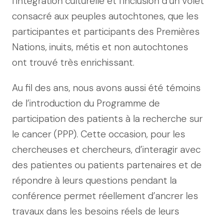
l’intégration culturelle et l’inclusion d’un volet
consacré aux peuples autochtones, que les
participantes et participants des Premières
Nations, inuits, métis et non autochtones
ont trouvé très enrichissant.
Au fil des ans, nous avons aussi été témoins
de l’introduction du Programme de
participation des patients à la recherche sur
le cancer (PPP). Cette occasion, pour les
chercheuses et chercheurs, d’interagir avec
des patientes ou patients partenaires et de
répondre à leurs questions pendant la
conférence permet réellement d’ancrer les
travaux dans les besoins réels de leurs