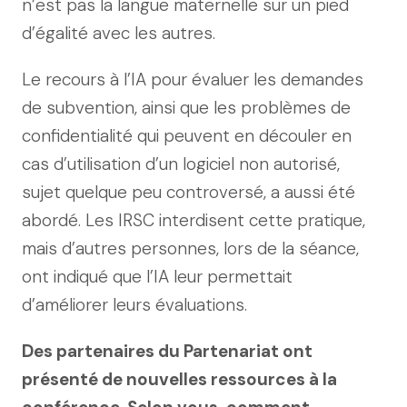
n’est pas la langue maternelle sur un pied
d’égalité avec les autres.
Le recours à l’IA pour évaluer les demandes
de subvention, ainsi que les problèmes de
confidentialité qui peuvent en découler en
cas d’utilisation d’un logiciel non autorisé,
sujet quelque peu controversé, a aussi été
abordé. Les IRSC interdisent cette pratique,
mais d’autres personnes, lors de la séance,
ont indiqué que l’IA leur permettait
d’améliorer leurs évaluations.
Des partenaires du Partenariat ont
présenté de nouvelles ressources à la