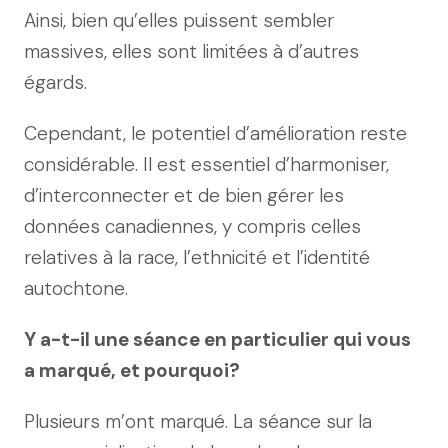
Ainsi, bien qu’elles puissent sembler
massives, elles sont limitées à d’autres
égards.
Cependant, le potentiel d’amélioration reste
considérable. Il est essentiel d’harmoniser,
d’interconnecter et de bien gérer les
données canadiennes, y compris celles
relatives à la race, l’ethnicité et l’identité
autochtone.
Y a-t-il une séance en particulier qui vous
a marqué, et pourquoi?
Plusieurs m’ont marqué. La séance sur la