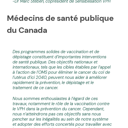
-Dr Marc Steben, coprésident de Sensibilisation VPH
Médecins de santé publique
du Canada
Des programmes solides de vaccination et de
dépistage constituent d’importantes interventions
de santé publique. Des objectifs nationaux et
internationaux, tels que les cibles établies par l’appel
à l’action de l’OMS pour éliminer le cancer du col de
l’utérus d’ici 2040, peuvent nous aider à améliorer
rapidement la prévention, le dépistage et le
traitement de ce cancer.
Nous sommes enthousiastes à l’égard de ces
travaux, notamment le rôle de la vaccination contre
le VPH dans la prévention du cancer. Cependant,
nous n’atteindrons pas ces objectifs sans nous
pencher sur les inégalités au sein de notre système
et adopter des efforts concertés pour travailler avec