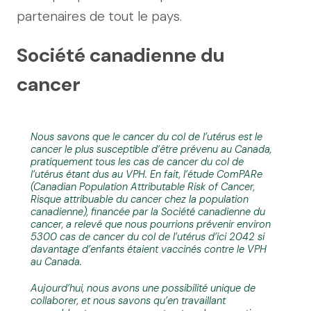
partenaires de tout le pays.
Société canadienne du
cancer
Nous savons que le cancer du col de l’utérus est le
cancer le plus susceptible d’être prévenu au Canada,
pratiquement tous les cas de cancer du col de
l’utérus étant dus au VPH. En fait, l’étude ComPARe
(Canadian Population Attributable Risk of Cancer,
Risque attribuable du cancer chez la population
canadienne), financée par la Société canadienne du
cancer, a relevé que nous pourrions prévenir environ
5300 cas de cancer du col de l’utérus d’ici 2042 si
davantage d’enfants étaient vaccinés contre le VPH
au Canada.
Aujourd’hui, nous avons une possibilité unique de
collaborer, et nous savons qu’en travaillant