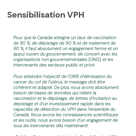
Sensibilisation VPH
Pour que le Canada atteigne un taux de vaccination
de 90 %, de dépistage de 90 % et de traitement de
90 %, il faut absolument un engagement ferme et un
appui ouvert du gouvernement, de concert avec les
organisations non gouvernementales (ONG), et les
intervenants des secteurs public et privé.
Pour atteindre l’objectif de l’OMS d’élimination du
cancer du col de l’utérus, le message doit être
cohérent et adapté. De plus, nous avons absolument
besoin de bases de données qui relient la
vaccination et le dépistage, de lettres d’invitation au
dépistage et d’un investissement rapide dans les
capacités de détection du VPH dans l’ensemble du
Canada. Nous avons les connaissances scientifiques
et les outils; nous avons besoin d’un engagement de
tous les intervenants dès maintenant!