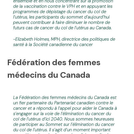
ensemble et en nous concentrant sur la promotion
de la vaccination contre le VPH et en appuyant les
programmes de dépistage du cancer du col de
l’utérus, les participants du sommet d’aujourd’hui
peuvent contribuer à faire diminuer le nombre de
futurs cas de cancer du col de l’utérus au Canada.
-Elizabeth Holmes, MPH, directrice des politiques de
santé à la Société canadienne du cancer
Fédération des femmes
médecins du Canada
La Fédération des femmes médecins du Canada est
un fier partenaire du Partenariat canadien contre le
cancer et a répondu à l’appel pour aider le Canada à
s’engager sur la voie de l’élimination du cancer du
col de l’utérus d’ici 2040. Nous sommes heureuses
de participer au Sommet sur l’élimination du cancer
du col de l’utérus. Il s’agit d’un moment important