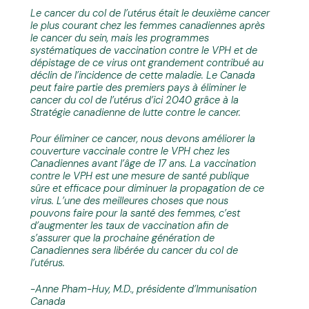
Le cancer du col de l’utérus était le deuxième cancer
le plus courant chez les femmes canadiennes après
le cancer du sein, mais les programmes
systématiques de vaccination contre le VPH et de
dépistage de ce virus ont grandement contribué au
déclin de l’incidence de cette maladie. Le Canada
peut faire partie des premiers pays à éliminer le
cancer du col de l’utérus d’ici 2040 grâce à la
Stratégie canadienne de lutte contre le cancer.
Pour éliminer ce cancer, nous devons améliorer la
couverture vaccinale contre le VPH chez les
Canadiennes avant l’âge de 17 ans. La vaccination
contre le VPH est une mesure de santé publique
sûre et efficace pour diminuer la propagation de ce
virus. L’une des meilleures choses que nous
pouvons faire pour la santé des femmes, c’est
d’augmenter les taux de vaccination afin de
s’assurer que la prochaine génération de
Canadiennes sera libérée du cancer du col de
l’utérus.
-Anne Pham-Huy, M.D., présidente d’Immunisation
Canada